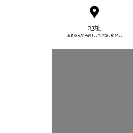
地址
茂名市光华南路183号大院C座1403